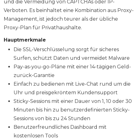
und die Vermeidung von CAPTCHAs oder IP-
Verboten. Es beinhaltet eine Kombination aus Proxy-
Management, ist jedoch teurer als der übliche
Proxy-Plan für Privathaushalte.
Hauptmerkmale
Die SSL-Verschlüsselung sorgt für sicheres
Surfen, schützt Daten und vermeidet Malware
Pay-as-you-go-Pläne mit einer 14-tägigen Geld-
zurück-Garantie
Einfach zu bedienen mit Live-Chat rund um die
Uhr und preisgekröntem Kundensupport
Sticky-Sessions mit einer Dauer von 1, 10 oder 30
Minuten bis hin zu benutzerdefinierten Sticky-
Sessions von bis zu 24 Stunden
Benutzerfreundliches Dashboard mit
kostenlosen Tools