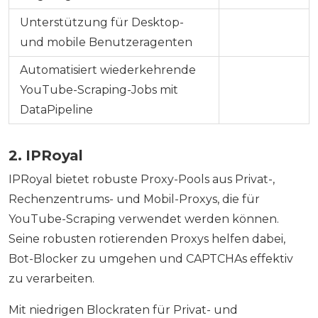
Unterstützung für Desktop-
und mobile Benutzeragenten
Automatisiert wiederkehrende
YouTube-Scraping-Jobs mit
DataPipeline
2. IPRoyal
IPRoyal bietet robuste Proxy-Pools aus Privat-,
Rechenzentrums- und Mobil-Proxys, die für
YouTube-Scraping verwendet werden können.
Seine robusten rotierenden Proxys helfen dabei,
Bot-Blocker zu umgehen und CAPTCHAs effektiv
zu verarbeiten.
Mit niedrigen Blockraten für Privat- und