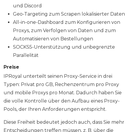
und Discord
Geo-Targeting zum Scrapen lokalisierter Daten
All-in-one-Dashboard zum Konfigurieren von
Proxys, zum Verfolgen von Daten und zum
Automatisieren von Bestellungen
SOCKS5-Unterstützung und unbegrenzte
Parallelität
Preise
IPRoyal unterteilt seinen Proxy-Service in drei
Typen: Privat pro GB, Rechenzentrum pro Proxy
und mobile Proxys pro Monat. Dadurch haben Sie
die volle Kontrolle über den Aufbau eines Proxy-
Pools, der Ihren Anforderungen entspricht.
Diese Freiheit bedeutet jedoch auch, dass Sie mehr
Entscheidungen treffen müssen, z. B. über die