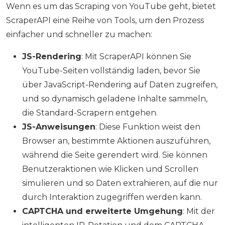
Wenn es um das Scraping von YouTube geht, bietet
ScraperAPI eine Reihe von Tools, um den Prozess
einfacher und schneller zu machen:
JS-Rendering
: Mit ScraperAPI können Sie
YouTube-Seiten vollständig laden, bevor Sie
über JavaScript-Rendering auf Daten zugreifen,
und so dynamisch geladene Inhalte sammeln,
die Standard-Scrapern entgehen.
JS-Anweisungen
: Diese Funktion weist den
Browser an, bestimmte Aktionen auszuführen,
während die Seite gerendert wird. Sie können
Benutzeraktionen wie Klicken und Scrollen
simulieren und so Daten extrahieren, auf die nur
durch Interaktion zugegriffen werden kann.
CAPTCHA und erweiterte Umgehung
: Mit der