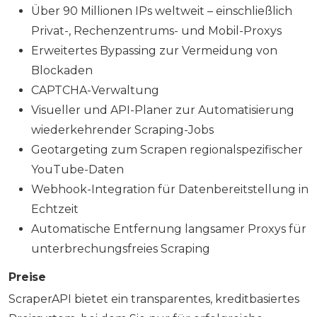
Über 90 Millionen IPs weltweit – einschließlich
Privat-, Rechenzentrums- und Mobil-Proxys
Erweitertes Bypassing zur Vermeidung von
Blockaden
CAPTCHA-Verwaltung
Visueller und API-Planer zur Automatisierung
wiederkehrender Scraping-Jobs
Geotargeting zum Scrapen regionalspezifischer
YouTube-Daten
Webhook-Integration für Datenbereitstellung in
Echtzeit
Automatische Entfernung langsamer Proxys für
unterbrechungsfreies Scraping
Preise
ScraperAPI bietet ein transparentes, kreditbasiertes