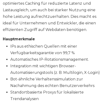
optimiertes Caching für reduzierte Latenz und
Lastausgleich, um auch bei starker Nutzung eine
hohe Leistung aufrechtzuerhalten. Dies macht es
ideal für Unternehmen und Entwickler, die einen
effizienten Zugriff auf Webdaten benötigen.
Hauptmerkmale
IPs aus ethischen Quellen mit einer
Verfügbarkeitsgarantie von 99,7 %
Automatisches IP-Rotationsmanagement.
Integration mit wichtigen Browser-
Automatisierungstools (z. B. Multilogin, X-Login)
Bot-ähnliche Verhaltenssimulation zur
Nachahmung des echten Benutzerverkehrs
Standortbasierte Proxys für lokalisierte
Trendanalysen