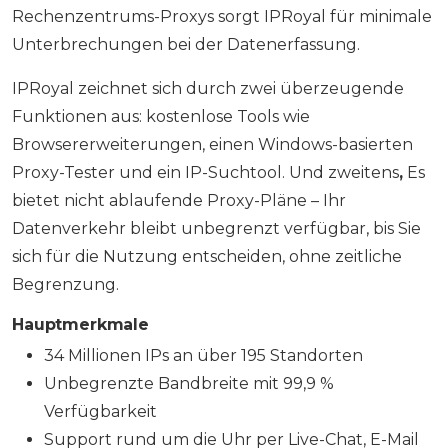
Rechenzentrums-Proxys sorgt IPRoyal für minimale
Unterbrechungen bei der Datenerfassung.
IPRoyal zeichnet sich durch zwei überzeugende
Funktionen aus: kostenlose Tools wie
Browsererweiterungen, einen Windows-basierten
Proxy-Tester und ein IP-Suchtool. Und zweitens
,
Es
bietet nicht ablaufende Proxy-Pläne – Ihr
Datenverkehr bleibt unbegrenzt verfügbar, bis Sie
sich für die Nutzung entscheiden, ohne zeitliche
Begrenzung.
Hauptmerkmale
34 Millionen IPs an über 195 Standorten
Unbegrenzte Bandbreite mit 99,9 %
Verfügbarkeit
Support rund um die Uhr per Live-Chat, E-Mail