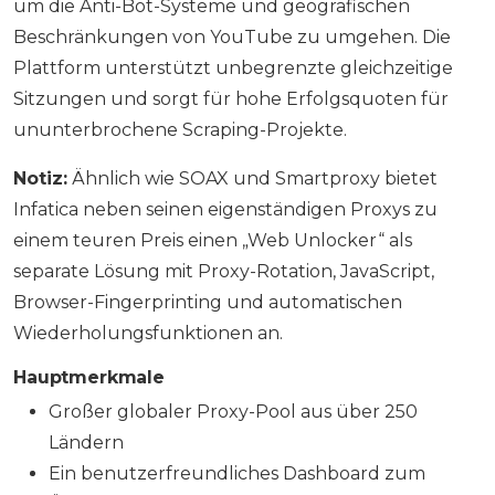
um die Anti-Bot-Systeme und geografischen
Beschränkungen von YouTube zu umgehen. Die
Plattform unterstützt unbegrenzte gleichzeitige
Sitzungen und sorgt für hohe Erfolgsquoten für
ununterbrochene Scraping-Projekte.
Notiz:
Ähnlich wie SOAX und Smartproxy bietet
Infatica neben seinen eigenständigen Proxys zu
einem teuren Preis einen „Web Unlocker“ als
separate Lösung mit Proxy-Rotation, JavaScript,
Browser-Fingerprinting und automatischen
Wiederholungsfunktionen an.
Hauptmerkmale
Großer globaler Proxy-Pool aus über 250
Ländern
Ein benutzerfreundliches Dashboard zum