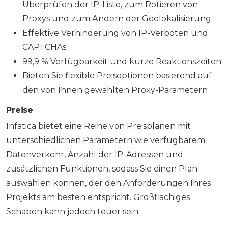
Überprüfen der IP-Liste, zum Rotieren von
Proxys und zum Ändern der Geolokalisierung
Effektive Verhinderung von IP-Verboten und
CAPTCHAs
99,9 % Verfügbarkeit und kurze Reaktionszeiten
Bieten Sie flexible Preisoptionen basierend auf
den von Ihnen gewählten Proxy-Parametern
Preise
Infatica bietet eine Reihe von Preisplänen mit
unterschiedlichen Parametern wie verfügbarem
Datenverkehr, Anzahl der IP-Adressen und
zusätzlichen Funktionen, sodass Sie einen Plan
auswählen können, der den Anforderungen Ihres
Projekts am besten entspricht. Großflächiges
Schaben kann jedoch teuer sein.