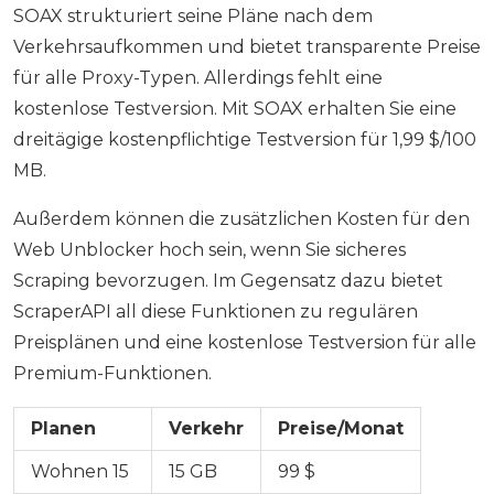
SOAX strukturiert seine Pläne nach dem
Verkehrsaufkommen und bietet transparente Preise
für alle Proxy-Typen. Allerdings fehlt eine
kostenlose Testversion. Mit SOAX erhalten Sie eine
dreitägige kostenpflichtige Testversion für 1,99 $/100
MB.
Außerdem können die zusätzlichen Kosten für den
Web Unblocker hoch sein, wenn Sie sicheres
Scraping bevorzugen. Im Gegensatz dazu bietet
ScraperAPI all diese Funktionen zu regulären
Preisplänen und eine kostenlose Testversion für alle
Premium-Funktionen.
Planen
Verkehr
Preise/Monat
Wohnen 15
15 GB
99 $