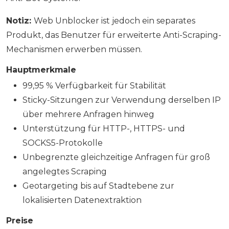
Notiz:
Web Unblocker ist jedoch ein separates
Produkt, das Benutzer für erweiterte Anti-Scraping-
Mechanismen erwerben müssen.
Hauptmerkmale
99,95 % Verfügbarkeit für Stabilität
Sticky-Sitzungen zur Verwendung derselben IP
über mehrere Anfragen hinweg
Unterstützung für HTTP-, HTTPS- und
SOCKS5-Protokolle
Unbegrenzte gleichzeitige Anfragen für groß
angelegtes Scraping
Geotargeting bis auf Stadtebene zur
lokalisierten Datenextraktion
Preise