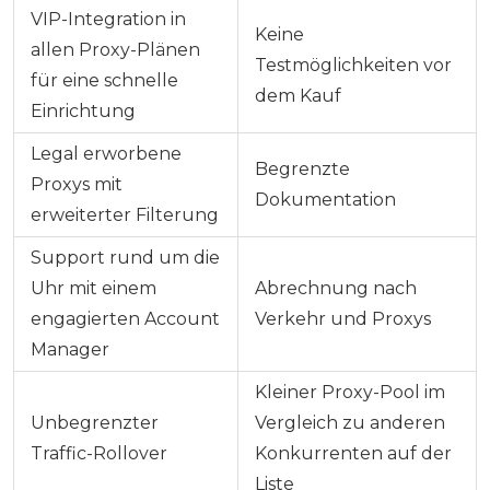
VIP-Integration in
Keine
allen Proxy-Plänen
Testmöglichkeiten vor
für eine schnelle
dem Kauf
Einrichtung
Legal erworbene
Begrenzte
Proxys mit
Dokumentation
erweiterter Filterung
Support rund um die
Uhr mit einem
Abrechnung nach
engagierten Account
Verkehr und Proxys
Manager
Kleiner Proxy-Pool im
Unbegrenzter
Vergleich zu anderen
Traffic-Rollover
Konkurrenten auf der
Liste