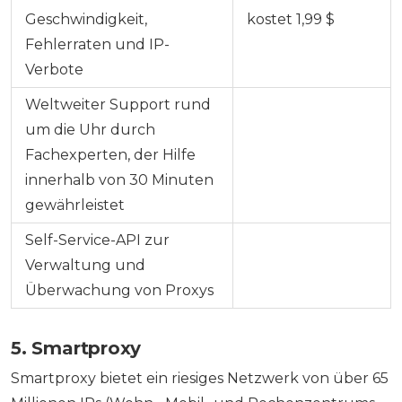
Geschwindigkeit,
kostet 1,99 $
Fehlerraten und IP-
Verbote
Weltweiter Support rund
um die Uhr durch
Fachexperten, der Hilfe
innerhalb von 30 Minuten
gewährleistet
Self-Service-API zur
Verwaltung und
Überwachung von Proxys
5. Smartproxy
Smartproxy bietet ein riesiges Netzwerk von über 65