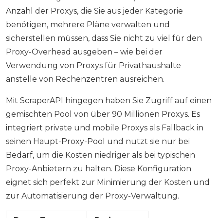
Anzahl der Proxys, die Sie aus jeder Kategorie
benötigen, mehrere Pläne verwalten und
sicherstellen müssen, dass Sie nicht zu viel für den
Proxy-Overhead ausgeben – wie bei der
Verwendung von Proxys für Privathaushalte
anstelle von Rechenzentren ausreichen.
Mit ScraperAPI hingegen haben Sie Zugriff auf einen
gemischten Pool von über 90 Millionen Proxys. Es
integriert private und mobile Proxys als Fallback in
seinen Haupt-Proxy-Pool und nutzt sie nur bei
Bedarf, um die Kosten niedriger als bei typischen
Proxy-Anbietern zu halten. Diese Konfiguration
eignet sich perfekt zur Minimierung der Kosten und
zur Automatisierung der Proxy-Verwaltung.