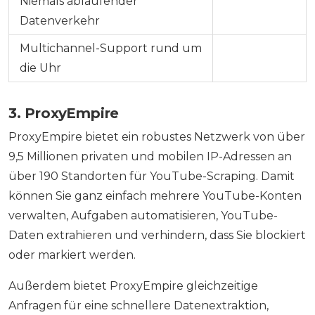
Niemals ablaufender
Datenverkehr
Multichannel-Support rund um
die Uhr
3. ProxyEmpire
ProxyEmpire bietet ein robustes Netzwerk von über
9,5 Millionen privaten und mobilen IP-Adressen an
über 190 Standorten für YouTube-Scraping. Damit
können Sie ganz einfach mehrere YouTube-Konten
verwalten, Aufgaben automatisieren, YouTube-
Daten extrahieren und verhindern, dass Sie blockiert
oder markiert werden.
Außerdem bietet ProxyEmpire gleichzeitige
Anfragen für eine schnellere Datenextraktion,