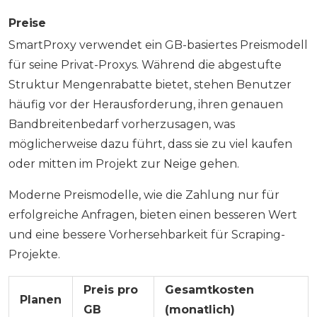
Preise
SmartProxy verwendet ein GB-basiertes Preismodell
für seine Privat-Proxys. Während die abgestufte
Struktur Mengenrabatte bietet, stehen Benutzer
häufig vor der Herausforderung, ihren genauen
Bandbreitenbedarf vorherzusagen, was
möglicherweise dazu führt, dass sie zu viel kaufen
oder mitten im Projekt zur Neige gehen.
Moderne Preismodelle, wie die Zahlung nur für
erfolgreiche Anfragen, bieten einen besseren Wert
und eine bessere Vorhersehbarkeit für Scraping-
Projekte.
Preis pro
Gesamtkosten
Planen
GB
(monatlich)