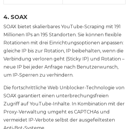
4. SOAX
SOAX bietet skalierbares YouTube-Scraping mit 191
Millionen IPs an 195 Standorten. Sie können flexible
Rotationen mit drei Einrichtungsoptionen anpassen:
gleiche IP bis zur Rotation, IP beibehalten, wenn die
Verbindung verloren geht (Sticky IP) und Rotation –
neue IP bei jeder Anfrage nach Benutzerwunsch,
um IP-Sperren zu verhindern.
Die fortschrittliche Web Unblocker-Technologie von
SOAX garantiert einen unterbrechungsfreien
Zugriff auf YouTube-Inhalte. In Kombination mit der
Proxy-Verwaltung umgeht es CAPTCHAs und
vermeidet IP-Verbote selbst der ausgefeiltesten
Anti-Bot-Systeme.