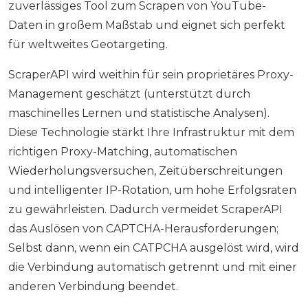
zuverlässiges Tool zum Scrapen von YouTube-
Daten in großem Maßstab und eignet sich perfekt
für weltweites Geotargeting.
ScraperAPI wird weithin für sein proprietäres Proxy-
Management geschätzt (unterstützt durch
maschinelles Lernen und statistische Analysen).
Diese Technologie stärkt Ihre Infrastruktur mit dem
richtigen Proxy-Matching, automatischen
Wiederholungsversuchen, Zeitüberschreitungen
und intelligenter IP-Rotation, um hohe Erfolgsraten
zu gewährleisten. Dadurch vermeidet ScraperAPI
das Auslösen von CAPTCHA-Herausforderungen;
Selbst dann, wenn ein CATPCHA ausgelöst wird, wird
die Verbindung automatisch getrennt und mit einer
anderen Verbindung beendet.