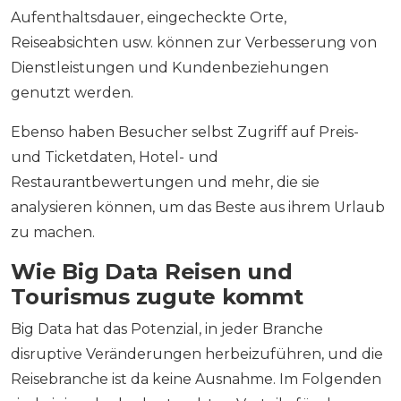
Aufenthaltsdauer, eingecheckte Orte,
Reiseabsichten usw. können zur Verbesserung von
Dienstleistungen und Kundenbeziehungen
genutzt werden.
Ebenso haben Besucher selbst Zugriff auf Preis-
und Ticketdaten, Hotel- und
Restaurantbewertungen und mehr, die sie
analysieren können, um das Beste aus ihrem Urlaub
zu machen.
Wie Big Data Reisen und
Tourismus zugute kommt
Big Data hat das Potenzial, in jeder Branche
disruptive Veränderungen herbeizuführen, und die
Reisebranche ist da keine Ausnahme. Im Folgenden