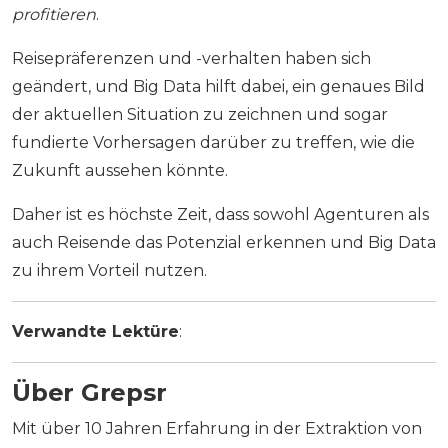
profitieren
.
Reisepräferenzen und -verhalten haben sich
geändert, und Big Data hilft dabei, ein genaues Bild
der aktuellen Situation zu zeichnen und sogar
fundierte Vorhersagen darüber zu treffen, wie die
Zukunft aussehen könnte.
Daher ist es höchste Zeit, dass sowohl Agenturen als
auch Reisende das Potenzial erkennen und Big Data
zu ihrem Vorteil nutzen.
Verwandte Lektüre
:
Über Grepsr
Mit über 10 Jahren Erfahrung in der Extraktion von