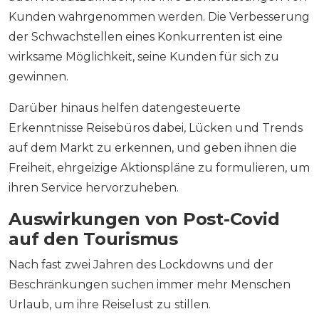
Kunden wahrgenommen werden. Die Verbesserung
der Schwachstellen eines Konkurrenten ist eine
wirksame Möglichkeit, seine Kunden für sich zu
gewinnen.
Darüber hinaus helfen datengesteuerte
Erkenntnisse Reisebüros dabei, Lücken und Trends
auf dem Markt zu erkennen, und geben ihnen die
Freiheit, ehrgeizige Aktionspläne zu formulieren, um
ihren Service hervorzuheben.
Auswirkungen von Post-Covid
auf den Tourismus
Nach fast zwei Jahren des Lockdowns und der
Beschränkungen suchen immer mehr Menschen
Urlaub, um ihre Reiselust zu stillen.