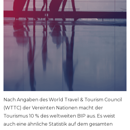
Nach Angaben des World Travel & Tourism Council
(WTTC) der Vereinten Nationen macht der
Tourismus 10 % des weltweiten BIP aus. Es weist
auch eine ähnliche Statistik auf dem gesamten