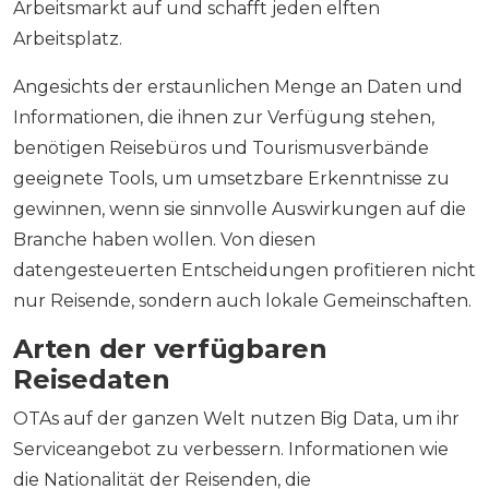
Arbeitsmarkt auf und schafft jeden elften
Arbeitsplatz.
Angesichts der erstaunlichen Menge an Daten und
Informationen, die ihnen zur Verfügung stehen,
benötigen Reisebüros und Tourismusverbände
geeignete Tools, um umsetzbare Erkenntnisse zu
gewinnen, wenn sie sinnvolle Auswirkungen auf die
Branche haben wollen. Von diesen
datengesteuerten Entscheidungen profitieren nicht
nur Reisende, sondern auch lokale Gemeinschaften.
Arten der verfügbaren
Reisedaten
OTAs auf der ganzen Welt nutzen Big Data, um ihr
Serviceangebot zu verbessern. Informationen wie
die Nationalität der Reisenden, die