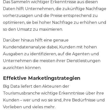
Das Sammeln wichtiger Erkenntnisse aus diesen
Daten hilft Unternehmen, die zukünftige Nachfrage
vorherzusagen und die Preise entsprechend zu
optimieren, sie bei hoher Nachfrage zu erhöhen und
so den Umsatz zu maximieren.
Darüber hinaus hilft eine genaue
Kundendatenanalyse dabei, Kunden mit hohen
Ausgaben zu identifizieren, auf die Agenten und
Unternehmen die meisten ihrer Dienstleistungen
ausrichten können.
Effektive Marketingstrategien
Big Data liefert den Akteuren der
Tourismusbranche wichtige Erkenntnisse über ihre
Kunden – wer und wo sie sind, ihre Bedürfnisse und
Vorlieben und vieles mehr.