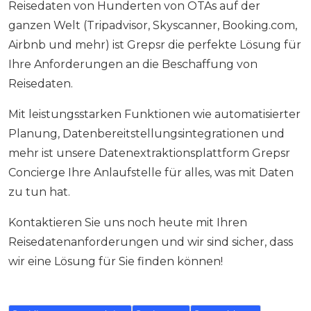
Reisedaten von Hunderten von OTAs auf der
ganzen Welt (Tripadvisor, Skyscanner, Booking.com,
Airbnb und mehr) ist Grepsr die perfekte Lösung für
Ihre Anforderungen an die Beschaffung von
Reisedaten.
Mit leistungsstarken Funktionen wie automatisierter
Planung, Datenbereitstellungsintegrationen und
mehr ist unsere Datenextraktionsplattform Grepsr
Concierge Ihre Anlaufstelle für alles, was mit Daten
zu tun hat.
Kontaktieren Sie uns noch heute mit Ihren
Reisedatenanforderungen und wir sind sicher, dass
wir eine Lösung für Sie finden können!