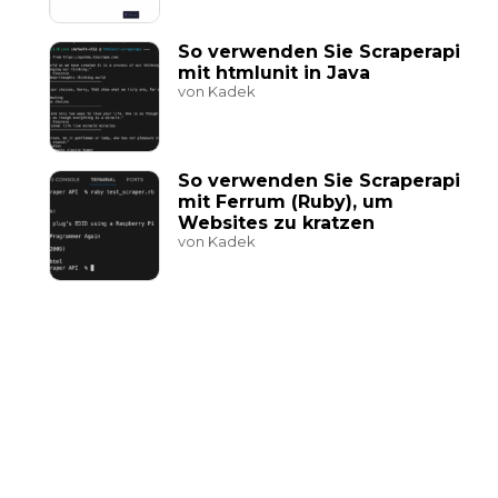
So verwenden Sie Scraperapi
mit htmlunit in Java
von Kadek
So verwenden Sie Scraperapi
mit Ferrum (Ruby), um
Websites zu kratzen
von Kadek