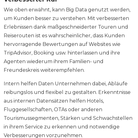
Wie oben erwähnt, kann Big Data genutzt werden,
um Kunden besser zu verstehen. Mit verbesserten
Erlebnissen dank maßgeschneiderter Touren und
Reiserouten ist es wahrscheinlicher, dass Kunden
hervorragende Bewertungen auf Websites wie
TripAdvisor, Booking usw. hinterlassen und ihre
Agenten wiederum ihrem Familien- und
Freundeskreis weiterempfehlen.
Intern helfen Daten Unternehmen dabei, Abläufe
reibungslos und flexibel zu gestalten. Erkenntnisse
aus internen Datensätzen helfen Hotels,
Fluggesellschaften, OTAs oder anderen
Tourismussegmenten, Stärken und Schwachstellen
in ihrem Service zu erkennen und notwendige
Verbesserungen vorzunehmen.