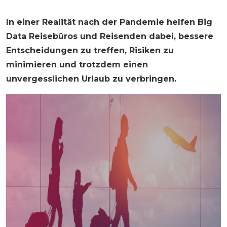
In einer Realität nach der Pandemie helfen Big
Data Reisebüros und Reisenden dabei, bessere
Entscheidungen zu treffen, Risiken zu
minimieren und trotzdem einen
unvergesslichen Urlaub zu verbringen.