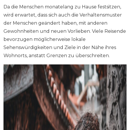
Da die Menschen monatelang zu Hause festsitzen,
wird erwartet, dass sich auch die Verhaltensmuster
der Menschen geändert haben, mit anderen
Gewohnheiten und neuen Vorlieben. Viele Reisende
bevorzugen möglicherweise lokale
Sehenswürdigkeiten und Ziele in der Nähe ihres
Wohnorts, anstatt Grenzen zu überschreiten.