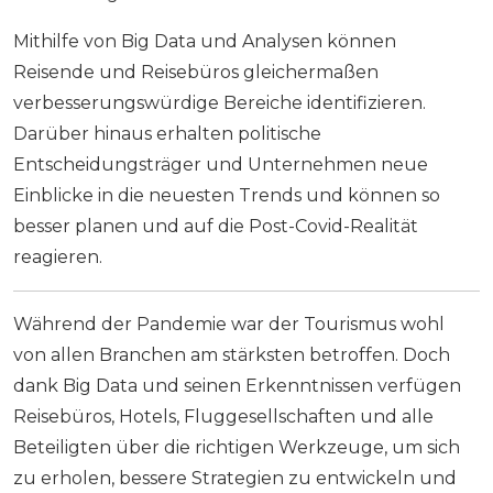
Mithilfe von Big Data und Analysen können
Reisende und Reisebüros gleichermaßen
verbesserungswürdige Bereiche identifizieren.
Darüber hinaus erhalten politische
Entscheidungsträger und Unternehmen neue
Einblicke in die neuesten Trends und können so
besser planen und auf die Post-Covid-Realität
reagieren.
Während der Pandemie war der Tourismus wohl
von allen Branchen am stärksten betroffen. Doch
dank Big Data und seinen Erkenntnissen verfügen
Reisebüros, Hotels, Fluggesellschaften und alle
Beteiligten über die richtigen Werkzeuge, um sich
zu erholen, bessere Strategien zu entwickeln und