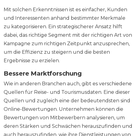
Mit solchen Erkenntnissen ist es einfacher, Kunden
und Interessenten anhand bestimmter Merkmale
zu kategorisieren. Ein strategischerer Ansatz hilft
dabei, das richtige Segment mit der richtigen Art von
Kampagne zum richtigen Zeitpunkt anzusprechen,
um die Effizienz zu steigern und die besten
Ergebnisse zu erzielen.
Bessere Marktforschung
Wie in anderen Branchen auch, gibt es verschiedene
Quellen für Reise- und Tourismusdaten. Eine dieser
Quellen und zugleich eine der bedeutendsten sind
Online-Bewertungen. Unternehmen können die
Bewertungen von Mitbewerbern analysieren, um
deren Stärken und Schwächen herauszufinden und
auch herauszufinden, wie ihre Dienstleistungen von