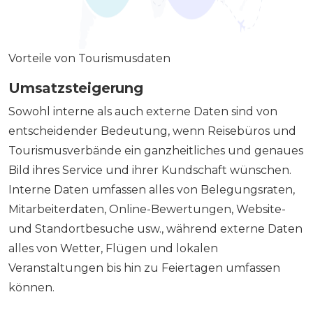
Vorteile von Tourismusdaten
Umsatzsteigerung
Sowohl interne als auch externe Daten sind von
entscheidender Bedeutung, wenn Reisebüros und
Tourismusverbände ein ganzheitliches und genaues
Bild ihres Service und ihrer Kundschaft wünschen.
Interne Daten umfassen alles von Belegungsraten,
Mitarbeiterdaten, Online-Bewertungen, Website-
und Standortbesuche usw., während externe Daten
alles von Wetter, Flügen und lokalen
Veranstaltungen bis hin zu Feiertagen umfassen
können.