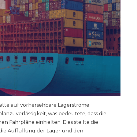
kette auf vorhersehbare Lagerströme
lanzuverlässigkeit, was bedeutete, dass die
en Fahrpläne einhielten. Dies stellte die
 die Auffüllung der Lager und den