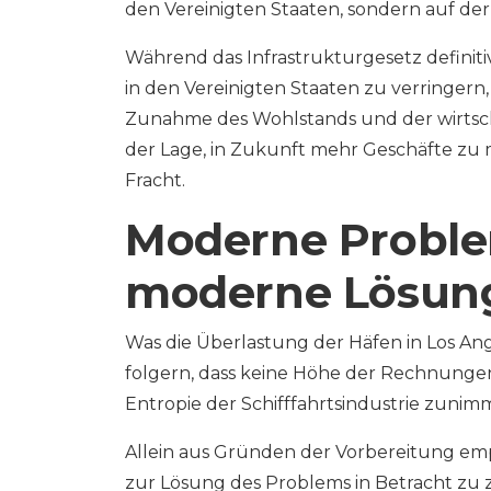
den Vereinigten Staaten, sondern auf der
Während das Infrastrukturgesetz definiti
in den Vereinigten Staaten zu verringern,
Zunahme des Wohlstands und der wirtsch
der Lage, in Zukunft mehr Geschäfte zu
Fracht.
Moderne Proble
moderne Lösun
Was die Überlastung der Häfen in Los An
folgern, dass keine Höhe der Rechnungen 
Entropie der Schifffahrtsindustrie zunimm
Allein aus Gründen der Vorbereitung empf
zur Lösung des Problems in Betracht zu 