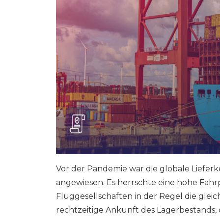
Vor der Pandemie war die globale Liefer
angewiesen. Es herrschte eine hohe Fahrp
Fluggesellschaften in der Regel die gleich
rechtzeitige Ankunft des Lagerbestands,