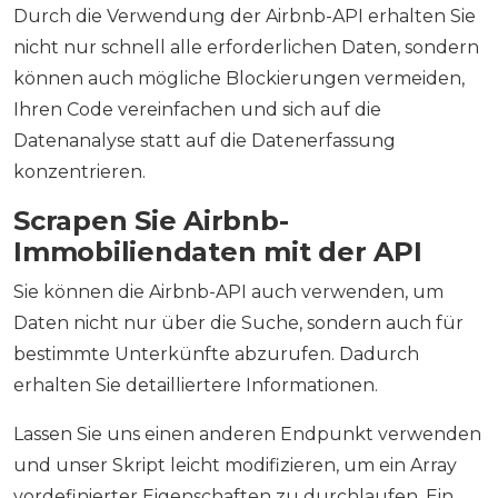
Durch die Verwendung der Airbnb-API erhalten Sie
nicht nur schnell alle erforderlichen Daten, sondern
können auch mögliche Blockierungen vermeiden,
Ihren Code vereinfachen und sich auf die
Datenanalyse statt auf die Datenerfassung
konzentrieren.
Scrapen Sie Airbnb-
Immobiliendaten mit der API
Sie können die Airbnb-API auch verwenden, um
Daten nicht nur über die Suche, sondern auch für
bestimmte Unterkünfte abzurufen. Dadurch
erhalten Sie detailliertere Informationen.
Lassen Sie uns einen anderen Endpunkt verwenden
und unser Skript leicht modifizieren, um ein Array
vordefinierter Eigenschaften zu durchlaufen. Ein