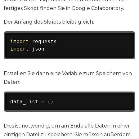
fertiges Skript finden Sie in Google Colaboratory.
Der Anfang des Skripts bleibt gleich:
import
import
 json
Erstellen Sie dann eine Variable zum Speichern von
Daten:
data_list 
=
(
)
Dies ist notwendig, um am Ende alle Daten in einer
einzigen Datei zu speichern. Sie müssen außerdem