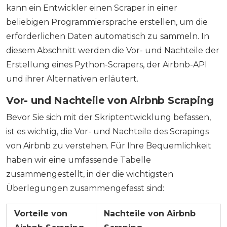
kann ein Entwickler einen Scraper in einer
beliebigen Programmiersprache erstellen, um die
erforderlichen Daten automatisch zu sammeln. In
diesem Abschnitt werden die Vor- und Nachteile der
Erstellung eines Python-Scrapers, der Airbnb-API
und ihrer Alternativen erläutert.
Vor- und Nachteile von Airbnb Scraping
Bevor Sie sich mit der Skriptentwicklung befassen,
ist es wichtig, die Vor- und Nachteile des Scrapings
von Airbnb zu verstehen. Für Ihre Bequemlichkeit
haben wir eine umfassende Tabelle
zusammengestellt, in der die wichtigsten
Überlegungen zusammengefasst sind:
Vorteile von
Nachteile von Airbnb