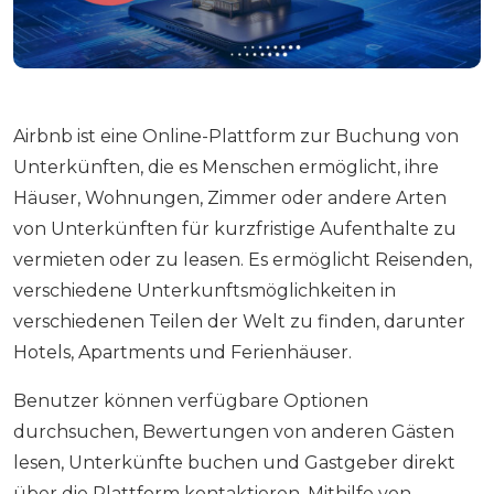
Airbnb ist eine Online-Plattform zur Buchung von
Unterkünften, die es Menschen ermöglicht, ihre
Häuser, Wohnungen, Zimmer oder andere Arten
von Unterkünften für kurzfristige Aufenthalte zu
vermieten oder zu leasen. Es ermöglicht Reisenden,
verschiedene Unterkunftsmöglichkeiten in
verschiedenen Teilen der Welt zu finden, darunter
Hotels, Apartments und Ferienhäuser.
Benutzer können verfügbare Optionen
durchsuchen, Bewertungen von anderen Gästen
lesen, Unterkünfte buchen und Gastgeber direkt
über die Plattform kontaktieren. Mithilfe von