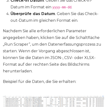
Check-in Datum
. Geben Sie das Check-in-
Datum im Format ein
.
yyyy-mm-dd
Überprüfe das Datum
. Geben Sie das Check-
out-Datum im gleichen Format ein.
Nachdem Sie alle erforderlichen Parameter
angegeben haben, klicken Sie auf die Schaltfläche
„Run Scraper“, um den Datenerfassungsprozess zu
starten. Wenn der Vorgang abgeschlossen ist,
können Sie die Daten im JSON-, CSV- oder XLSX-
Format auf der rechten Seite des Bildschirms
herunterladen.
Beispiel für die Daten, die Sie erhalten: