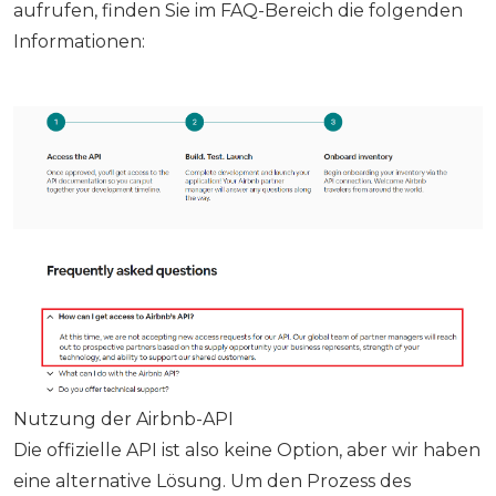
aufrufen, finden Sie im FAQ-Bereich die folgenden
Informationen:
Nutzung der Airbnb-API
Die offizielle API ist also keine Option, aber wir haben
eine alternative Lösung. Um den Prozess des