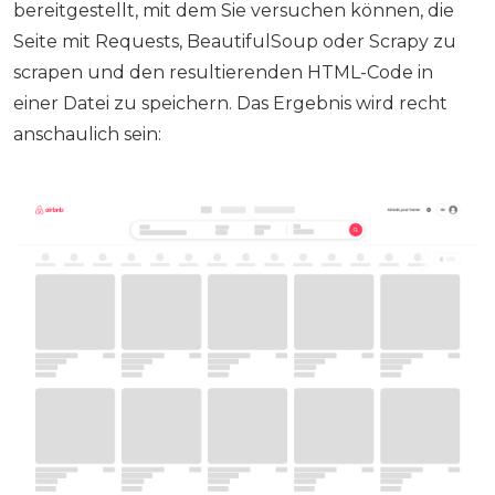
bereitgestellt, mit dem Sie versuchen können, die
Seite mit Requests, BeautifulSoup oder Scrapy zu
scrapen und den resultierenden HTML-Code in
einer Datei zu speichern. Das Ergebnis wird recht
anschaulich sein: