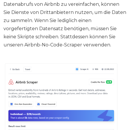
Datenabrufs von Airbnb zu vereinfachen, können
Sie Dienste von Drittanbietern nutzen, um die Daten
zu sammeln. Wenn Sie lediglich einen
vorgefertigten Datensatz benötigen, müssen Sie
keine Skripte schreiben. Stattdessen können Sie
unseren Airbnb-No-Code-Scraper verwenden.