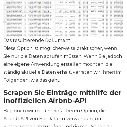
Das resultierende Dokument
Diese Option ist möglicherweise praktischer, wenn
Sie nur die Daten abrufen müssen. Wenn Sie jedoch
eine eigene Anwendung erstellen möchten, die
ständig aktuelle Daten erhält, verraten wir Ihnen im
Folgenden, wie das geht.
Scrapen Sie Einträge mithilfe der
inoffiziellen Airbnb-API
Beginnen wir mit der einfacheren Option, die
Airbnb-API von HasData zu verwenden, um
Eintragsdaten abzurufen und sie mit Python zu