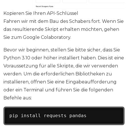
Kopieren Sie Ihren API-Schlüssel
Fahren wir mit dem Bau des Schabers fort. Wenn Sie
das resultierende Skript erhalten möchten, gehen
Sie zum Google Colaboratory.
Bevor wir beginnen, stellen Sie bitte sicher, dass Sie
Python 3.10 oder höher installiert haben. Dies ist eine
Voraussetzung für alle Skripte, die wir verwenden
werden. Um die erforderlichen Bibliotheken zu
installieren, öffnen Sie eine Eingabeaufforderung
oder ein Terminal und führen Sie die folgenden
Befehle aus:
pip install requests pandas