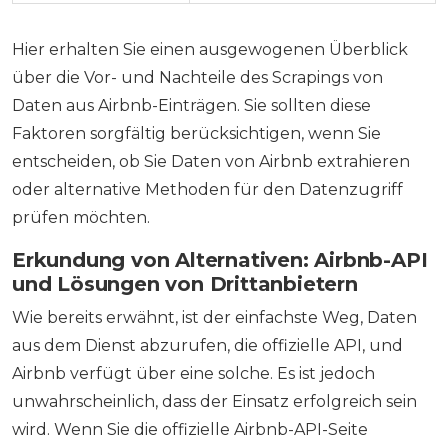
Hier erhalten Sie einen ausgewogenen Überblick
über die Vor- und Nachteile des Scrapings von
Daten aus Airbnb-Einträgen. Sie sollten diese
Faktoren sorgfältig berücksichtigen, wenn Sie
entscheiden, ob Sie Daten von Airbnb extrahieren
oder alternative Methoden für den Datenzugriff
prüfen möchten.
Erkundung von Alternativen: Airbnb-API
und Lösungen von Drittanbietern
Wie bereits erwähnt, ist der einfachste Weg, Daten
aus dem Dienst abzurufen, die offizielle API, und
Airbnb verfügt über eine solche. Es ist jedoch
unwahrscheinlich, dass der Einsatz erfolgreich sein
wird. Wenn Sie die offizielle Airbnb-API-Seite