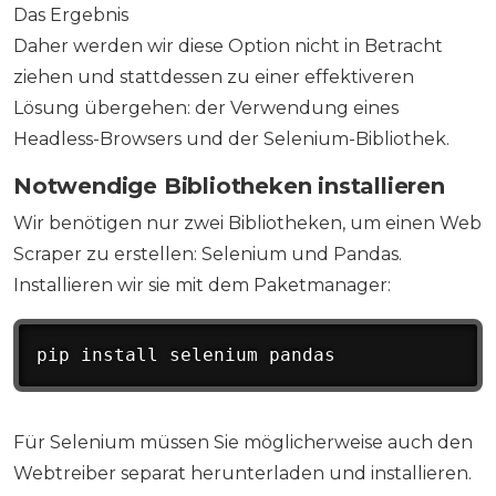
Das Ergebnis
Daher werden wir diese Option nicht in Betracht
ziehen und stattdessen zu einer effektiveren
Lösung übergehen: der Verwendung eines
Headless-Browsers und der Selenium-Bibliothek.
Notwendige Bibliotheken installieren
Wir benötigen nur zwei Bibliotheken, um einen Web
Scraper zu erstellen: Selenium und Pandas.
Installieren wir sie mit dem Paketmanager:
pip install selenium pandas
Für Selenium müssen Sie möglicherweise auch den
Webtreiber separat herunterladen und installieren.