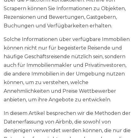
Scrapern können Sie Informationen zu Objekten,
Rezensionen und Bewertungen, Gastgebern,
Buchungen und Verfügbarkeiten erhalten.
Solche Informationen über verfügbare Immobilien
können nicht nur für begeisterte Reisende und
häufige Geschäftsreisende nützlich sein, sondern
auch für Immobilienmakler und Privatinvestoren,
die andere Immobilien in der Umgebung nutzen
können, um zu verstehen, welche
Annehmlichkeiten und Preise Wettbewerber
anbieten, um ihre Angebote zu entwickeln.
In diesem Artikel besprechen wir die Methoden der
Datenerfassung von Airbnb, die sowohl von
denjenigen verwendet werden können, die nur die