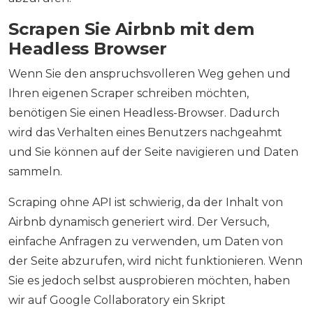
Scrapen Sie Airbnb mit dem
Headless Browser
Wenn Sie den anspruchsvolleren Weg gehen und
Ihren eigenen Scraper schreiben möchten,
benötigen Sie einen Headless-Browser. Dadurch
wird das Verhalten eines Benutzers nachgeahmt
und Sie können auf der Seite navigieren und Daten
sammeln.
Scraping ohne API ist schwierig, da der Inhalt von
Airbnb dynamisch generiert wird. Der Versuch,
einfache Anfragen zu verwenden, um Daten von
der Seite abzurufen, wird nicht funktionieren. Wenn
Sie es jedoch selbst ausprobieren möchten, haben
wir auf Google Collaboratory ein Skript