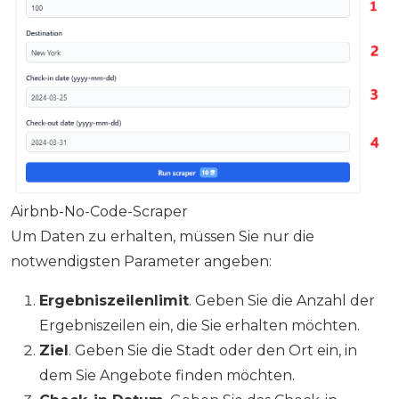
Airbnb-No-Code-Scraper
Um Daten zu erhalten, müssen Sie nur die
notwendigsten Parameter angeben:
Ergebniszeilenlimit
. Geben Sie die Anzahl der
Ergebniszeilen ein, die Sie erhalten möchten.
Ziel
. Geben Sie die Stadt oder den Ort ein, in
dem Sie Angebote finden möchten.