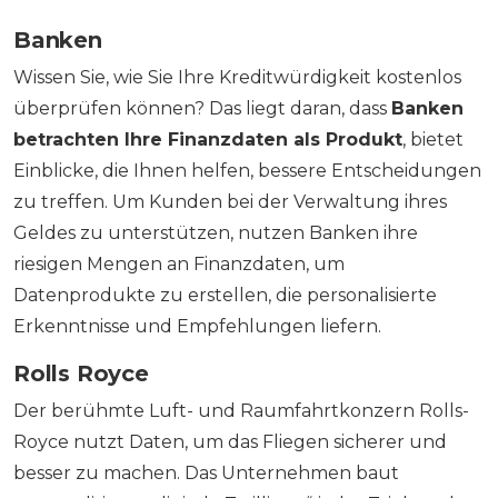
Banken
Wissen Sie, wie Sie Ihre Kreditwürdigkeit kostenlos
überprüfen können? Das liegt daran, dass
Banken
betrachten Ihre Finanzdaten als Produkt
, bietet
Einblicke, die Ihnen helfen, bessere Entscheidungen
zu treffen. Um Kunden bei der Verwaltung ihres
Geldes zu unterstützen, nutzen Banken ihre
riesigen Mengen an Finanzdaten, um
Datenprodukte zu erstellen, die personalisierte
Erkenntnisse und Empfehlungen liefern.
Rolls Royce
Der berühmte Luft- und Raumfahrtkonzern Rolls-
Royce nutzt Daten, um das Fliegen sicherer und
besser zu machen. Das Unternehmen baut