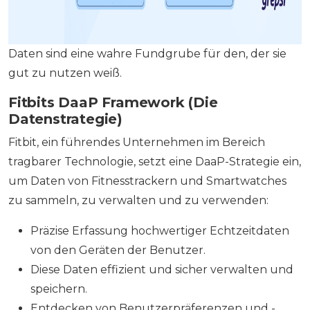
Daten sind eine wahre Fundgrube für den, der sie
gut zu nutzen weiß.
Fitbits DaaP Framework (Die
Datenstrategie)
Fitbit, ein führendes Unternehmen im Bereich
tragbarer Technologie, setzt eine DaaP-Strategie ein,
um Daten von Fitnesstrackern und Smartwatches
zu sammeln, zu verwalten und zu verwenden:
Präzise Erfassung hochwertiger Echtzeitdaten
von den Geräten der Benutzer.
Diese Daten effizient und sicher verwalten und
speichern.
Entdecken von Benutzerpräferenzen und -