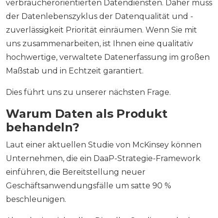
verbraucherorientierten Datendiensten. Daher muss
der Datenlebenszyklus der Datenqualität und -
zuverlässigkeit Priorität einräumen. Wenn Sie mit
uns zusammenarbeiten, ist Ihnen eine qualitativ
hochwertige, verwaltete Datenerfassung im großen
Maßstab und in Echtzeit garantiert.
Dies führt uns zu unserer nächsten Frage.
Warum Daten als Produkt
behandeln?
Laut einer aktuellen Studie von McKinsey können
Unternehmen, die ein DaaP-Strategie-Framework
einführen, die Bereitstellung neuer
Geschäftsanwendungsfälle um satte 90 %
beschleunigen.