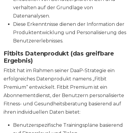
verhalten auf der Grundlage von
Datenanalysen.
Diese Erkenntnisse dienen der Information der
Produktentwicklung und Personalisierung des
Benutzererlebnisses.
Fitbits Datenprodukt (das greifbare
Ergebnis)
Fitbit hat im Rahmen seiner DaaP-Strategie ein
erfolgreiches Datenprodukt namens „Fitbit
Premium“ entwickelt. Fitbit Premium ist ein
Abonnementdienst, der Benutzern personalisierte
Fitness- und Gesundheitsberatung basierend auf
ihren individuellen Daten bietet:
Benutzerspezifische Trainingspläne basierend