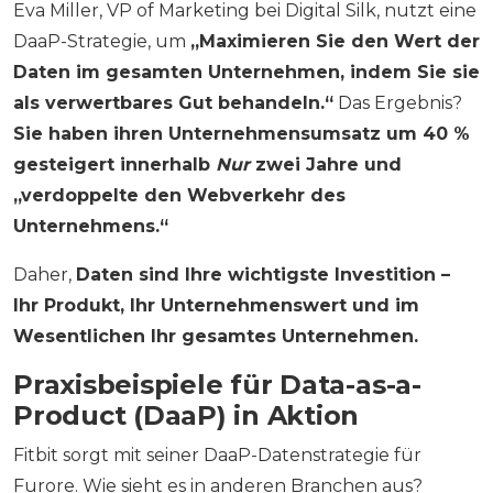
Eva Miller, VP of Marketing bei Digital Silk, nutzt eine
DaaP-Strategie, um
„Maximieren Sie den Wert der
Daten im gesamten Unternehmen, indem Sie sie
als verwertbares Gut behandeln.“
Das Ergebnis?
Sie haben ihren Unternehmensumsatz um 40 %
gesteigert innerhalb
Nur
zwei Jahre und
„verdoppelte den Webverkehr des
Unternehmens.“
Daher,
Daten sind Ihre wichtigste Investition –
Ihr Produkt, Ihr Unternehmenswert und im
Wesentlichen Ihr gesamtes Unternehmen.
Praxisbeispiele für Data-as-a-
Product (DaaP) in Aktion
Fitbit sorgt mit seiner DaaP-Datenstrategie für
Furore. Wie sieht es in anderen Branchen aus?