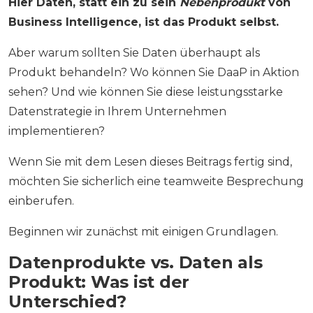
Hier Daten, statt ein zu sein
Nebenprodukt
von
Business Intelligence, ist das Produkt selbst.
Aber warum sollten Sie Daten überhaupt als
Produkt behandeln? Wo können Sie DaaP in Aktion
sehen? Und wie können Sie diese leistungsstarke
Datenstrategie in Ihrem Unternehmen
implementieren?
Wenn Sie mit dem Lesen dieses Beitrags fertig sind,
möchten Sie sicherlich eine teamweite Besprechung
einberufen.
Beginnen wir zunächst mit einigen Grundlagen.
Datenprodukte vs. Daten als
Produkt: Was ist der
Unterschied?