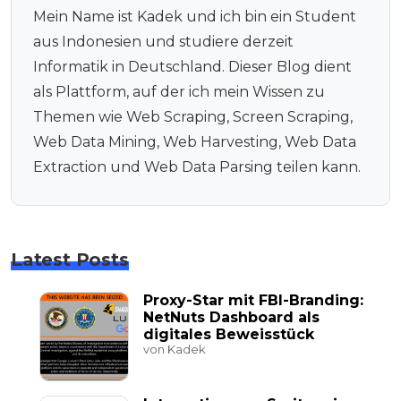
Mein Name ist Kadek und ich bin ein Student
aus Indonesien und studiere derzeit
Informatik in Deutschland. Dieser Blog dient
als Plattform, auf der ich mein Wissen zu
Themen wie Web Scraping, Screen Scraping,
Web Data Mining, Web Harvesting, Web Data
Extraction und Web Data Parsing teilen kann.
Latest Posts
Proxy-Star mit FBI-Branding:
NetNuts Dashboard als
digitales Beweisstück
von Kadek