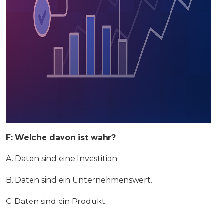
F: Welche davon ist wahr?
A. Daten sind eine Investition.
B. Daten sind ein Unternehmenswert.
C. Daten sind ein Produkt.