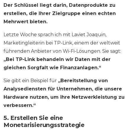
Der Schlüssel liegt darin, Datenprodukte zu
erstellen, die Ihrer Zielgruppe einen echten
Mehrwert bieten.
Letzte Woche sprach ich mit Laviet Joaquin,
Marketingleiterin bei TP-Link, einem der weltweit
führenden Anbieter von Wi-Fi-Lösungen. Sie sagt:
„Bei TP-Link behandeln wir Daten mit der
gleichen Sorgfalt wie Finanzanlagen.“
Sie gibt ein Beispiel für
„Bereitstellung von
Analysediensten für Unternehmen, die unsere
Hardware nutzen, um ihre Netzwerkleistung zu
verbessern.“
5. Erstellen Sie eine
Monetarisierungsstrategie