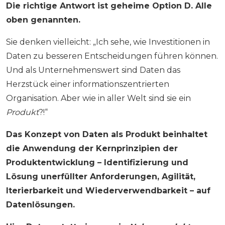
Die richtige Antwort ist geheime Option D. Alle
oben genannten.
Sie denken vielleicht: „Ich sehe, wie Investitionen in
Daten zu besseren Entscheidungen führen können.
Und als Unternehmenswert sind Daten das
Herzstück einer informationszentrierten
Organisation. Aber wie in aller Welt sind sie ein
Produkt
?!“
Das Konzept von Daten als Produkt beinhaltet
die Anwendung der Kernprinzipien der
Produktentwicklung – Identifizierung und
Lösung unerfüllter Anforderungen, Agilität,
Iterierbarkeit und Wiederverwendbarkeit – auf
Datenlösungen.