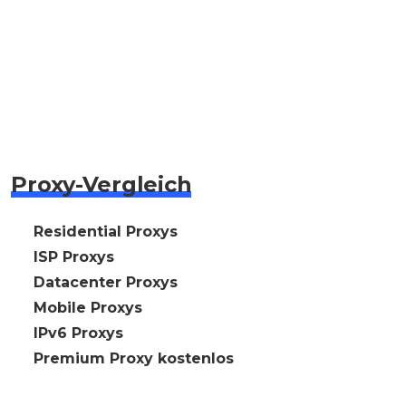
Proxy-Vergleich
🇩🇪 Residential Proxys
🇩🇪 ISP Proxys
🇩🇪 Datacenter Proxys
🇩🇪 Mobile Proxys
🇩🇪 IPv6 Proxys
⭐ Premium Proxy kostenlos