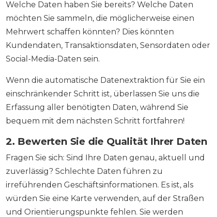
Welche Daten haben Sie bereits? Welche Daten
möchten Sie sammeln, die möglicherweise einen
Mehrwert schaffen könnten? Dies könnten
Kundendaten, Transaktionsdaten, Sensordaten oder
Social-Media-Daten sein.
Wenn die automatische Datenextraktion für Sie ein
einschränkender Schritt ist, überlassen Sie uns die
Erfassung aller benötigten Daten, während Sie
bequem mit dem nächsten Schritt fortfahren!
2. Bewerten Sie die Qualität Ihrer Daten
Fragen Sie sich: Sind Ihre Daten genau, aktuell und
zuverlässig? Schlechte Daten führen zu
irreführenden Geschäftsinformationen. Es ist, als
würden Sie eine Karte verwenden, auf der Straßen
und Orientierungspunkte fehlen. Sie werden