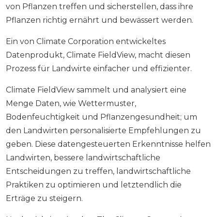
von Pflanzen treffen und sicherstellen, dass ihre
Pflanzen richtig ernährt und bewässert werden.
Ein von Climate Corporation entwickeltes
Datenprodukt, Climate FieldView, macht diesen
Prozess für Landwirte einfacher und effizienter.
Climate FieldView sammelt und analysiert eine
Menge Daten, wie Wettermuster,
Bodenfeuchtigkeit und Pflanzengesundheit; um
den Landwirten personalisierte Empfehlungen zu
geben. Diese datengesteuerten Erkenntnisse helfen
Landwirten, bessere landwirtschaftliche
Entscheidungen zu treffen, landwirtschaftliche
Praktiken zu optimieren und letztendlich die
Erträge zu steigern.