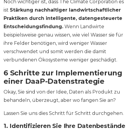
Noch wichtiger ist, dass The Climate Corporation es
ist
Stärkung nachhaltiger landwirtschaftlicher
Praktiken durch intelligente, datengesteuerte
Entscheidungsfindung.
Wenn Landwirte
beispielsweise genau wissen, wie viel Wasser sie für
ihre Felder benötigen, wird weniger Wasser
verschwendet und somit werden die damit
verbundenen Ökosysteme weniger geschädigt.
6 Schritte zur Implementierung
einer DaaP-Datenstrategie
Okay, Sie sind von der Idee, Daten als Produkt zu
behandeln, überzeugt, aber wo fangen Sie an?
Lassen Sie uns dies Schritt für Schritt durchgehen.
1. Identifizieren Sie Ihre Datenbestände