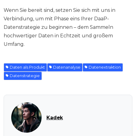
Wenn Sie bereit sind, setzen Sie sich mit uns in
Verbindung, um mit Phase eins Ihrer DaaP-
Datenstrategie zu beginnen – dem Sammeln
hochwertiger Daten in Echtzeit und großem
Umfang.
Daten als Produkt
Datenanalyse
Datenextraktion
Datenstrategie
Kadek