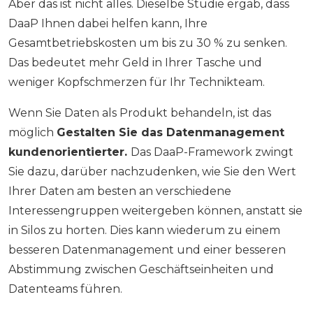
Aber das ist nicht alles. Dieselbe Studie ergab, dass
DaaP Ihnen dabei helfen kann, Ihre
Gesamtbetriebskosten um bis zu 30 % zu senken.
Das bedeutet mehr Geld in Ihrer Tasche und
weniger Kopfschmerzen für Ihr Technikteam.
Wenn Sie Daten als Produkt behandeln, ist das
möglich
Gestalten Sie das Datenmanagement
kundenorientierter.
Das DaaP-Framework zwingt
Sie dazu, darüber nachzudenken, wie Sie den Wert
Ihrer Daten am besten an verschiedene
Interessengruppen weitergeben können, anstatt sie
in Silos zu horten. Dies kann wiederum zu einem
besseren Datenmanagement und einer besseren
Abstimmung zwischen Geschäftseinheiten und
Datenteams führen.