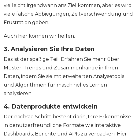
vielleicht irgendwann ans Ziel kommen, aber es wird
viele falsche Abbiegungen, Zeitverschwendung und
Frustration geben.
Auch hier können wir helfen.
3. Analysieren Sie Ihre Daten
Das ist der spaßige Teil. Erfahren Sie mehr über
Muster, Trends und Zusammenhänge in Ihren
Daten, indem Sie sie mit erweiterten Analysetools
und Algorithmen für maschinelles Lernen
analysieren.
4. Datenprodukte entwickeln
Der nächste Schritt besteht darin, Ihre Erkenntnisse
in benutzerfreundliche Formate wie interaktive
Dashboards, Berichte und APIs zu verpacken. Hier