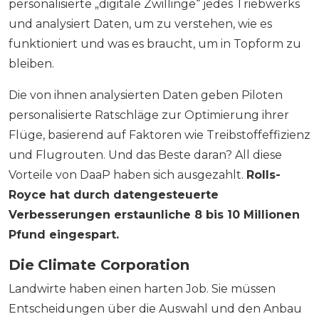
personalisierte „digitale Zwillinge“ jedes Triebwerks
und analysiert Daten, um zu verstehen, wie es
funktioniert und was es braucht, um in Topform zu
bleiben.
Die von ihnen analysierten Daten geben Piloten
personalisierte Ratschläge zur Optimierung ihrer
Flüge, basierend auf Faktoren wie Treibstoffeffizienz
und Flugrouten. Und das Beste daran? All diese
Vorteile von DaaP haben sich ausgezahlt.
Rolls-
Royce hat durch datengesteuerte
Verbesserungen erstaunliche 8 bis 10 Millionen
Pfund eingespart.
Die Climate Corporation
Landwirte haben einen harten Job. Sie müssen
Entscheidungen über die Auswahl und den Anbau