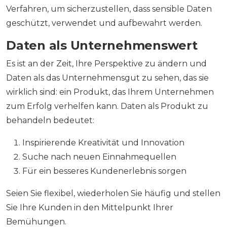
Verfahren, um sicherzustellen, dass sensible Daten
geschützt, verwendet und aufbewahrt werden.
Daten als Unternehmenswert
Es ist an der Zeit, Ihre Perspektive zu ändern und
Daten als das Unternehmensgut zu sehen, das sie
wirklich sind: ein Produkt, das Ihrem Unternehmen
zum Erfolg verhelfen kann. Daten als Produkt zu
behandeln bedeutet:
Inspirierende Kreativität und Innovation
Suche nach neuen Einnahmequellen
Für ein besseres Kundenerlebnis sorgen
Seien Sie flexibel, wiederholen Sie häufig und stellen
Sie Ihre Kunden in den Mittelpunkt Ihrer
Bemühungen.