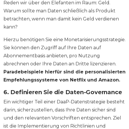
Reden wir über den Elefanten im Raum: Geld.
Warum sollte man Daten schließlich als Produkt
betrachten, wenn man damit kein Geld verdienen
kann?
Hierzu benötigen Sie eine Monetarisierungsstrategie.
Sie können den Zugriff auf Ihre Daten auf
Abonnementbasis anbieten, pro Nutzung
abrechnen oder Ihre Daten an Dritte lizenzieren.
Paradebeispiele hierfür sind die personalisierten
Empfehlungssysteme von Netflix und Amazon.
6. Definieren Sie die Daten-Governance
Ein wichtiger Teil einer DaaP-Datenstrategie besteht
darin, sicherzustellen, dass Ihre Daten sicher sind
und den relevanten Vorschriften entsprechen. Ziel
ist die Implementierung von Richtlinien und