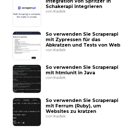
Integration von Spritzer in
Schakerapi integrieren
von Kadek
So verwenden Sie Scraperapi
mit Zypressen für das
Abkratzen und Tests von Web
von Kadek
So verwenden Sie Scraperapi
mit htmlunit in Java
von Kadek
So verwenden Sie Scraperapi
mit Ferrum (Ruby), um
Websites zu kratzen
von Kadek