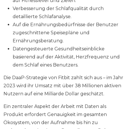
auf Fitnesslevel und Zielen.
Verbesserung der Schlafqualität durch
detaillierte Schlafanalyse.
Auf die Ernährungsbedürfnisse der Benutzer
zugeschnittene Speisepläne und
Ernährungsberatung.
Datengesteuerte Gesundheitseinblicke
basierend auf der Aktivität, Herzfrequenz und
dem Schlaf eines Benutzers.
Die DaaP-Strategie von Fitbit zahlt sich aus – im Jahr
2023 wird ihr Umsatz mit über 38 Millionen aktiven
Nutzern auf eine Milliarde Dollar geschätzt.
Ein zentraler Aspekt der Arbeit mit Daten als
Produkt erfordert Genauigkeit im gesamten
Ökosystem, von der Aufnahme bis hin zu