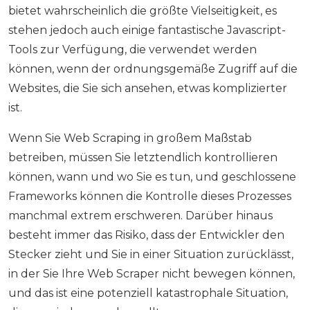
bietet wahrscheinlich die größte Vielseitigkeit, es
stehen jedoch auch einige fantastische Javascript-
Tools zur Verfügung, die verwendet werden
können, wenn der ordnungsgemäße Zugriff auf die
Websites, die Sie sich ansehen, etwas komplizierter
ist.
Wenn Sie Web Scraping in großem Maßstab
betreiben, müssen Sie letztendlich kontrollieren
können, wann und wo Sie es tun, und geschlossene
Frameworks können die Kontrolle dieses Prozesses
manchmal extrem erschweren. Darüber hinaus
besteht immer das Risiko, dass der Entwickler den
Stecker zieht und Sie in einer Situation zurücklässt,
in der Sie Ihre Web Scraper nicht bewegen können,
und das ist eine potenziell katastrophale Situation,