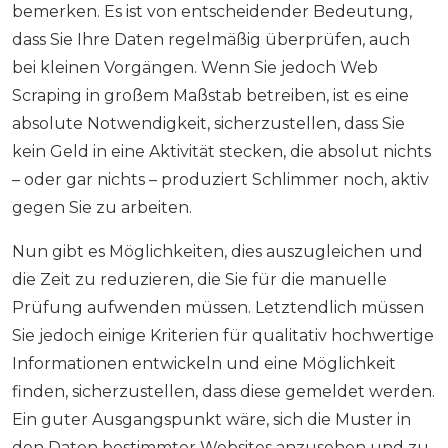
bemerken. Es ist von entscheidender Bedeutung,
dass Sie Ihre Daten regelmäßig überprüfen, auch
bei kleinen Vorgängen. Wenn Sie jedoch Web
Scraping in großem Maßstab betreiben, ist es eine
absolute Notwendigkeit, sicherzustellen, dass Sie
kein Geld in eine Aktivität stecken, die absolut nichts
– oder gar nichts – produziert Schlimmer noch, aktiv
gegen Sie zu arbeiten.
Nun gibt es Möglichkeiten, dies auszugleichen und
die Zeit zu reduzieren, die Sie für die manuelle
Prüfung aufwenden müssen. Letztendlich müssen
Sie jedoch einige Kriterien für qualitativ hochwertige
Informationen entwickeln und eine Möglichkeit
finden, sicherzustellen, dass diese gemeldet werden.
Ein guter Ausgangspunkt wäre, sich die Muster in
den Daten bestimmter Websites anzusehen und zu