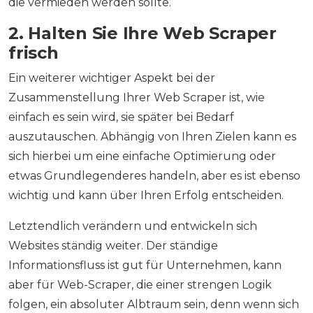
die vermieden werden sollte.
2. Halten Sie Ihre Web Scraper
frisch
Ein weiterer wichtiger Aspekt bei der
Zusammenstellung Ihrer Web Scraper ist, wie
einfach es sein wird, sie später bei Bedarf
auszutauschen. Abhängig von Ihren Zielen kann es
sich hierbei um eine einfache Optimierung oder
etwas Grundlegenderes handeln, aber es ist ebenso
wichtig und kann über Ihren Erfolg entscheiden.
Letztendlich verändern und entwickeln sich
Websites ständig weiter. Der ständige
Informationsfluss ist gut für Unternehmen, kann
aber für Web-Scraper, die einer strengen Logik
folgen, ein absoluter Albtraum sein, denn wenn sich