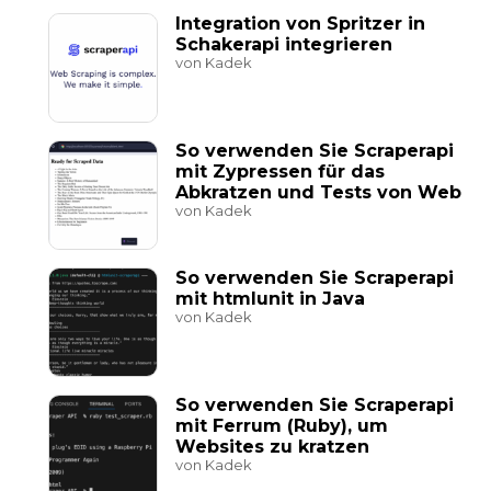
Integration von Spritzer in
Schakerapi integrieren
von Kadek
So verwenden Sie Scraperapi
mit Zypressen für das
Abkratzen und Tests von Web
von Kadek
So verwenden Sie Scraperapi
mit htmlunit in Java
von Kadek
So verwenden Sie Scraperapi
mit Ferrum (Ruby), um
Websites zu kratzen
von Kadek