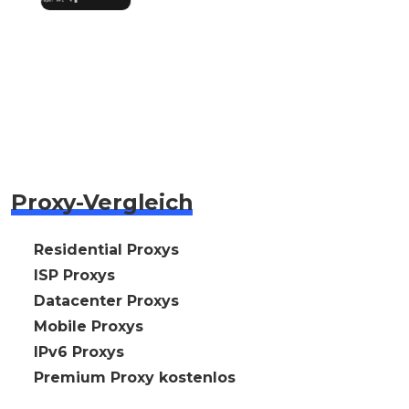
Proxy-Vergleich
🇩🇪 Residential Proxys
🇩🇪 ISP Proxys
🇩🇪 Datacenter Proxys
🇩🇪 Mobile Proxys
🇩🇪 IPv6 Proxys
⭐ Premium Proxy kostenlos