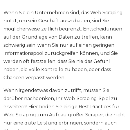
Wenn Sie ein Unternehmen sind, das Web Scraping
nutzt, um sein Geschäft auszubauen, sind Sie
möglicherweise zeitlich begrenzt. Entscheidungen
auf der Grundlage von Daten zu treffen, kann
schwierig sein, wenn Sie nur auf einen geringen
Informationspool zurückgreifen können, und Sie
werden oft feststellen, dass Sie nie das Gefühl
haben, die volle Kontrolle zu haben, oder dass
Chancen verpasst werden.
Wenn irgendetwas davon zutrifft, müssen Sie
darüber nachdenken, Ihr Web-Scraping-Spiel zu
erweitern! Hier finden Sie einige Best Practices für
Web Scraping zum Aufbau großer Scraper, die nicht
nur eine gute Leistung erbringen, sondern auch