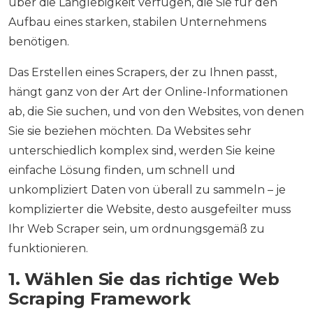
über die Langlebigkeit verfügen, die Sie für den
Aufbau eines starken, stabilen Unternehmens
benötigen.
Das Erstellen eines Scrapers, der zu Ihnen passt,
hängt ganz von der Art der Online-Informationen
ab, die Sie suchen, und von den Websites, von denen
Sie sie beziehen möchten. Da Websites sehr
unterschiedlich komplex sind, werden Sie keine
einfache Lösung finden, um schnell und
unkompliziert Daten von überall zu sammeln – je
komplizierter die Website, desto ausgefeilter muss
Ihr Web Scraper sein, um ordnungsgemäß zu
funktionieren.
1. Wählen Sie das richtige Web
Scraping Framework