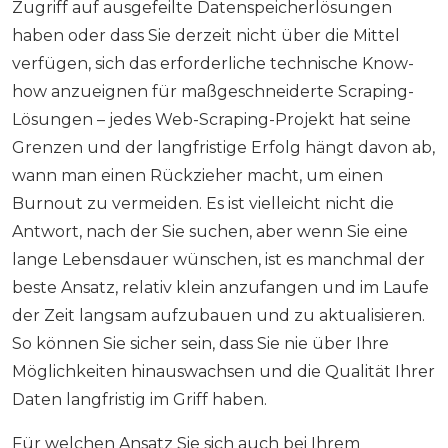
Zugriff auf ausgefeilte Datenspeicherlösungen
haben oder dass Sie derzeit nicht über die Mittel
verfügen, sich das erforderliche technische Know-
how anzueignen für maßgeschneiderte Scraping-
Lösungen – jedes Web-Scraping-Projekt hat seine
Grenzen und der langfristige Erfolg hängt davon ab,
wann man einen Rückzieher macht, um einen
Burnout zu vermeiden. Es ist vielleicht nicht die
Antwort, nach der Sie suchen, aber wenn Sie eine
lange Lebensdauer wünschen, ist es manchmal der
beste Ansatz, relativ klein anzufangen und im Laufe
der Zeit langsam aufzubauen und zu aktualisieren.
So können Sie sicher sein, dass Sie nie über Ihre
Möglichkeiten hinauswachsen und die Qualität Ihrer
Daten langfristig im Griff haben.
Für welchen Ansatz Sie sich auch bei Ihrem