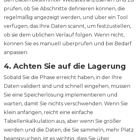
prüfen, ob Sie Abschnitte definieren können, die
regelmäßig angezeigt werden, und über ein Tool
verfügen, das Ihre Daten scannt, um festzustellen,
ob sie dem üblichen Verlauf folgen. Wenn nicht,
können Sie es manuell überprüfen und bei Bedarf
anpassen.
4. Achten Sie auf die Lagerung
Sobald Sie die Phase erreicht haben, in der Ihre
Daten validiert sind und schnell eingehen, müssen
Sie eine Speicherlösung implementieren und
warten, damit Sie nichts verschwenden. Wenn Sie
klein anfangen, reicht eine einfache
Tabellenkalkulation aus, aber wenn Sie größer
werden und die Daten, die Sie sammeln, mehr Platz
beanspruchen, ist es wichtig, dass Sie über