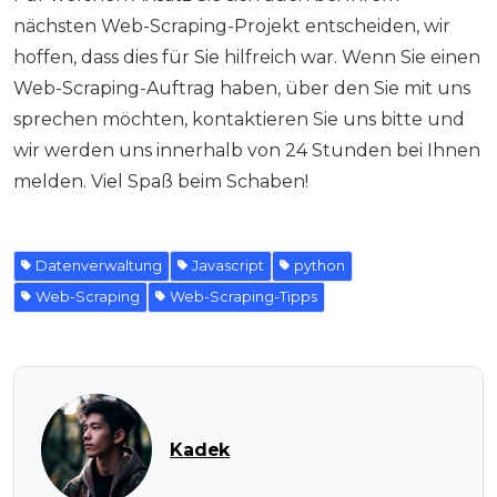
nächsten Web-Scraping-Projekt entscheiden, wir
hoffen, dass dies für Sie hilfreich war. Wenn Sie einen
Web-Scraping-Auftrag haben, über den Sie mit uns
sprechen möchten, kontaktieren Sie uns bitte und
wir werden uns innerhalb von 24 Stunden bei Ihnen
melden. Viel Spaß beim Schaben!
Datenverwaltung
Javascript
python
Web-Scraping
Web-Scraping-Tipps
Kadek