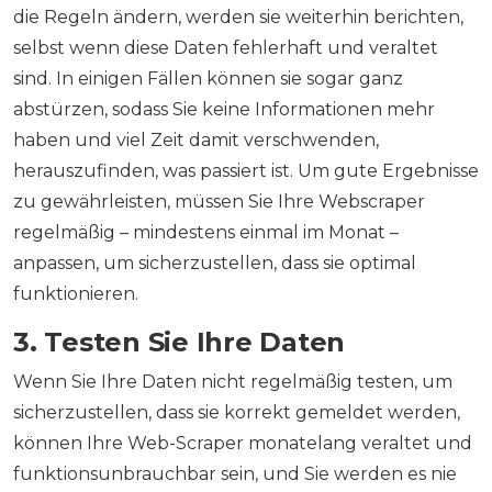
die Regeln ändern, werden sie weiterhin berichten,
selbst wenn diese Daten fehlerhaft und veraltet
sind. In einigen Fällen können sie sogar ganz
abstürzen, sodass Sie keine Informationen mehr
haben und viel Zeit damit verschwenden,
herauszufinden, was passiert ist. Um gute Ergebnisse
zu gewährleisten, müssen Sie Ihre Webscraper
regelmäßig – mindestens einmal im Monat –
anpassen, um sicherzustellen, dass sie optimal
funktionieren.
3. Testen Sie Ihre Daten
Wenn Sie Ihre Daten nicht regelmäßig testen, um
sicherzustellen, dass sie korrekt gemeldet werden,
können Ihre Web-Scraper monatelang veraltet und
funktionsunbrauchbar sein, und Sie werden es nie