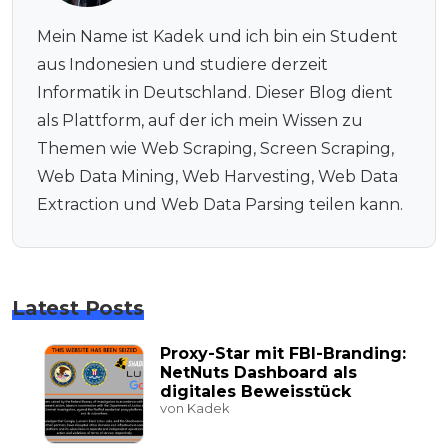
Mein Name ist Kadek und ich bin ein Student
aus Indonesien und studiere derzeit
Informatik in Deutschland. Dieser Blog dient
als Plattform, auf der ich mein Wissen zu
Themen wie Web Scraping, Screen Scraping,
Web Data Mining, Web Harvesting, Web Data
Extraction und Web Data Parsing teilen kann.
Latest Posts
Proxy-Star mit FBI-Branding:
NetNuts Dashboard als
digitales Beweisstück
von Kadek