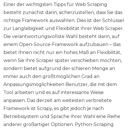
Einer der wichtigsten Tipps für Web Scraping
besteht zunächst darin, sicherzustellen, dass Sie das
richtige Framework auswählen. Dies ist der Schlüssel
zur Langlebigkeit und Flexibilität Ihrer Web Scraper.
Die verantwortungsvollste Wahl besteht darin, auf
einem Open-Source-Framework aufzubauen – das
bietet Ihnen nicht nur ein hohes Maß an Flexibilität,
wenn Sie Ihre Scraper später verschieben möchten,
sondern bietet aufgrund der schieren Menge an
immer auch den größtmöglichen Grad an
Anpassungsmöglichkeiten Benutzer, die mit dem
Tool arbeiten und es auf interessante Weise
anpassen. Das derzeit am weitesten verbreitete
Framework ist Scrapy, es gibt jedoch je nach
Betriebssystem und Sprache Ihrer Wahl eine Reihe
anderer großartiger Optionen. Python-Scraping