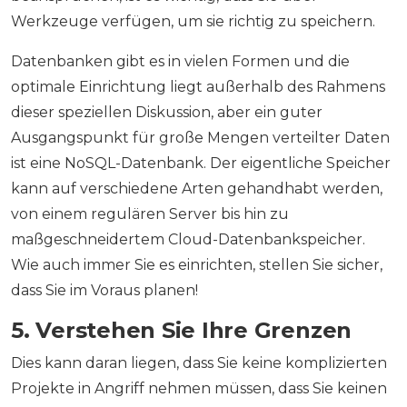
Werkzeuge verfügen, um sie richtig zu speichern.
Datenbanken gibt es in vielen Formen und die
optimale Einrichtung liegt außerhalb des Rahmens
dieser speziellen Diskussion, aber ein guter
Ausgangspunkt für große Mengen verteilter Daten
ist eine NoSQL-Datenbank. Der eigentliche Speicher
kann auf verschiedene Arten gehandhabt werden,
von einem regulären Server bis hin zu
maßgeschneidertem Cloud-Datenbankspeicher.
Wie auch immer Sie es einrichten, stellen Sie sicher,
dass Sie im Voraus planen!
5. Verstehen Sie Ihre Grenzen
Dies kann daran liegen, dass Sie keine komplizierten
Projekte in Angriff nehmen müssen, dass Sie keinen