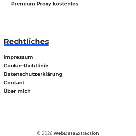
⭐ Premium Proxy kostenlos
Rechtliches
Impressum
Cookie-Richtlinie
Datenschutzerklärung
Contact
Über mich
© 2026
WebDataExtraction