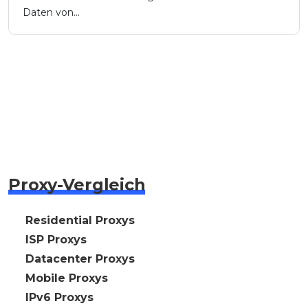
Daten von...
Proxy-Vergleich
🇩🇪 Residential Proxys
🇩🇪 ISP Proxys
🇩🇪 Datacenter Proxys
🇩🇪 Mobile Proxys
🇩🇪 IPv6 Proxys