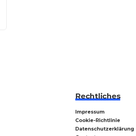
Rechtliches
Impressum
Cookie-Richtlinie
Datenschutzerklärung