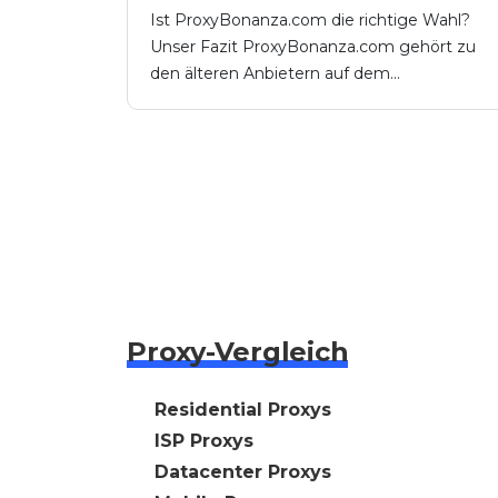
Ist ProxyBonanza.com die richtige Wahl?
Unser Fazit ProxyBonanza.com gehört zu
den älteren Anbietern auf dem...
Proxy-Vergleich
🇩🇪 Residential Proxys
🇩🇪 ISP Proxys
🇩🇪 Datacenter Proxys