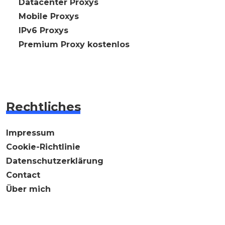
🇩🇪 Datacenter Proxys
🇩🇪 Mobile Proxys
🇩🇪 IPv6 Proxys
⭐ Premium Proxy kostenlos
Rechtliches
Impressum
Cookie-Richtlinie
Datenschutzerklärung
Contact
Über mich