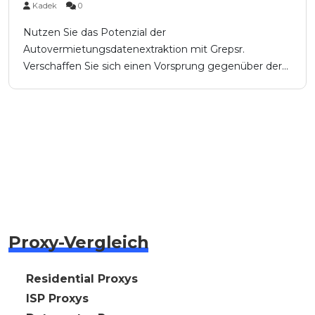
Kadek
0
Nutzen Sie das Potenzial der
Autovermietungsdatenextraktion mit Grepsr.
Verschaffen Sie sich einen Vorsprung gegenüber der...
Proxy-Vergleich
🇩🇪 Residential Proxys
🇩🇪 ISP Proxys