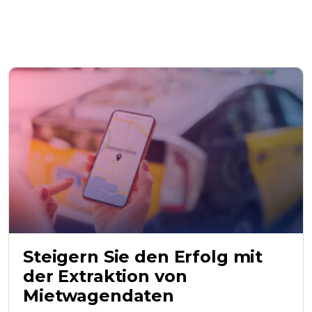
Steigern Sie den Erfolg mit
der Extraktion von
Mietwagendaten