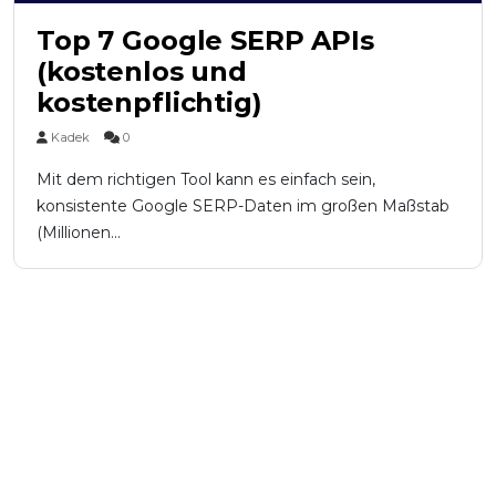
Top 7 Google SERP APIs
(kostenlos und
kostenpflichtig)
Kadek
0
Mit dem richtigen Tool kann es einfach sein,
konsistente Google SERP-Daten im großen Maßstab
(Millionen...