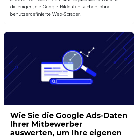
diejenigen, die Google-Bilddaten suchen, ohne
benutzerdefinierte Web-Scraper...
Wie Sie die Google Ads-Daten
Ihrer Mitbewerber
auswerten, um Ihre eigenen