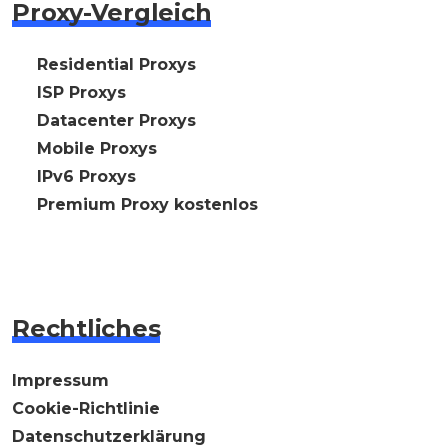
Proxy-Vergleich
🇩🇪 Residential Proxys
🇩🇪 ISP Proxys
🇩🇪 Datacenter Proxys
🇩🇪 Mobile Proxys
🇩🇪 IPv6 Proxys
⭐ Premium Proxy kostenlos
Rechtliches
Impressum
Cookie-Richtlinie
Datenschutzerklärung